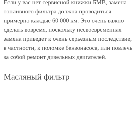
Если у вас нет сервисной книжки БМВ, замена
топливного фильтра должна проводиться
примерно каждые 60 000 км. Это очень важно
сделать вовремя, поскольку несвоевременная
замена приведет к очень серьезным последствие,
в частности, к поломке бензонасоса, или повлечь
за собой ремонт дизельных двигателей.
Масляный фильтр