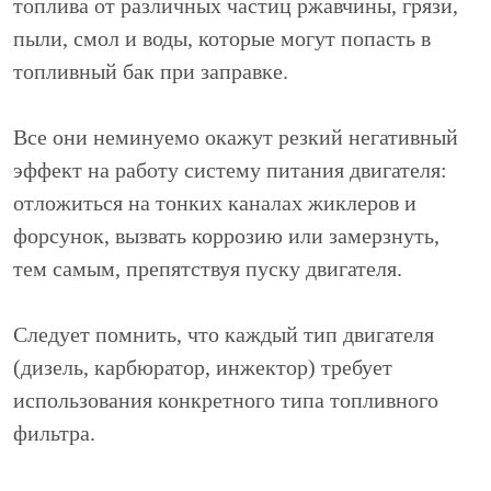
топлива от различных частиц ржавчины, грязи,
пыли, смол и воды, которые могут попасть в
топливный бак при заправке.
Все они неминуемо окажут резкий негативный
эффект на работу систему питания двигателя:
отложиться на тонких каналах жиклеров и
форсунок, вызвать коррозию или замерзнуть,
тем самым, препятствуя пуску двигателя.
Следует помнить, что каждый тип двигателя
(дизель, карбюратор, инжектор) требует
использования конкретного типа топливного
фильтра.