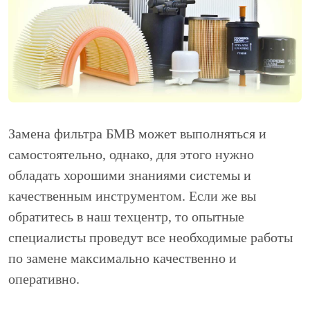
Замена фильтра БМВ может выполняться и
самостоятельно, однако, для этого нужно
обладать хорошими знаниями системы и
качественным инструментом. Если же вы
обратитесь в наш техцентр, то опытные
специалисты проведут все необходимые работы
по замене максимально качественно и
оперативно.