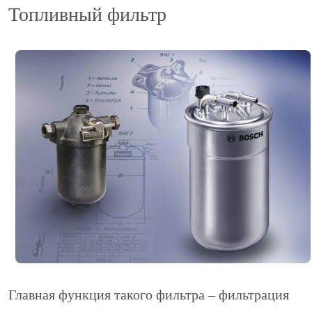
Топливный фильтр
Главная функция такого фильтра – фильтрация