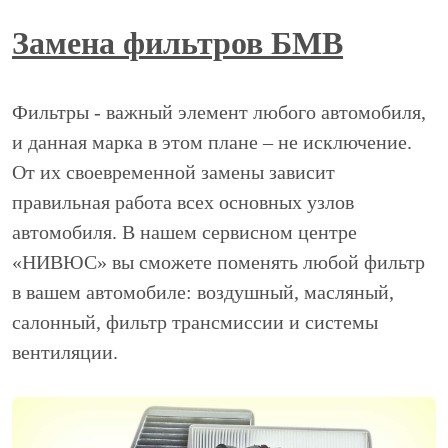
Замена фильтров БМВ
Фильтры - важный элемент любого автомобиля,
и данная марка в этом плане – не исключение.
От их своевременной замены зависит
правильная работа всех основных узлов
автомобиля. В нашем сервисном центре
«НИВЮС» вы сможете поменять любой фильтр
в вашем автомобиле: воздушный, масляный,
салонный, фильтр трансмиссии и системы
вентиляции.