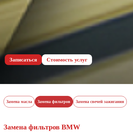
Записаться
Cтоимость услуг
Замена масла
Замена фильтров
Замена свечей зажигания
Замена фильтров BMW