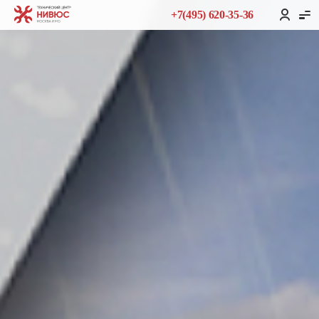
+7(495) 620-35-36