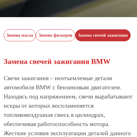
Замена масла
Замена фильтров
Замена свечей зажигания
Замена свечей зажигания BMW
Свечи зажигания – неотъемлемые детали
автомобиля BMW с бензиновым двигателем.
Находясь под напряжением, свечи вырабатывают
искры от которых воспламеняется
топливовоздушная смесь в цилиндрах,
обеспечивая работоспособность мотора.
Жесткие условия эксплуатации деталей данного