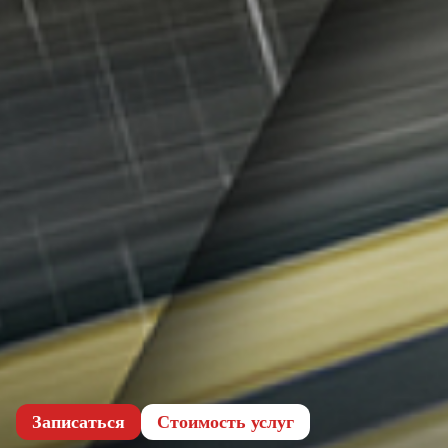
Записаться
Cтоимость услуг