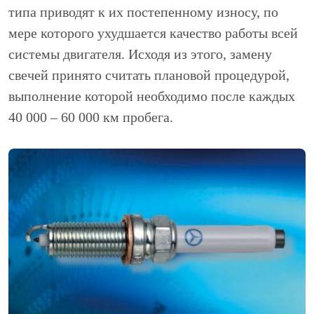
типа приводят к их постепенному износу, по
мере которого ухудшается качество работы всей
системы двигателя. Исходя из этого, замену
свечей принято считать плановой процедурой,
выполнение которой необходимо после каждых
40 000 – 60 000 км пробега.