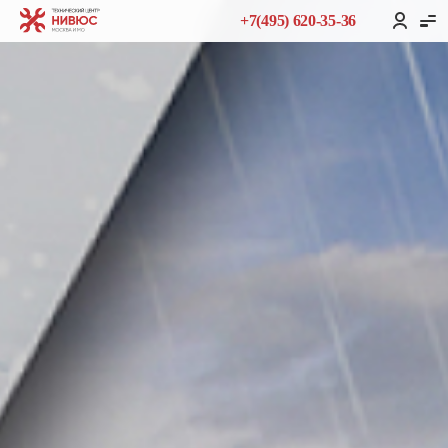
+7(495) 620-35-36