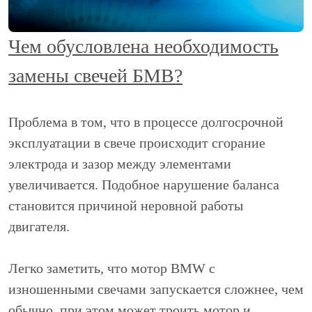
Чем обусловлена необходимость
замены свечей БМВ?
Проблема в том, что в процессе долгосрочной
эксплуатации в свече происходит сгорание
электрода и зазор между элементами
увеличивается. Подобное нарушение баланса
становится причиной неровной работы
двигателя.
Легко заметить, что мотор BMW с
изношенными свечами запускается сложнее, чем
обычно, при этом может троить мотор и