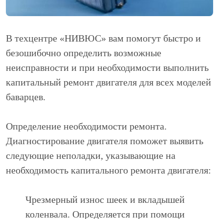
В техцентре «НИВЮС» вам помогут быстро и
безошибочно определить возможные
неисправности и при необходимости выполнить
капитальный ремонт двигателя для всех моделей
баварцев.
Определение необходимости ремонта.
Диагностирование двигателя поможет выявить
следующие неполадки, указывающие на
необходимость капитального ремонта двигателя:
Чрезмерный износ шеек и вкладышей
коленвала. Определяется при помощи