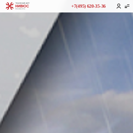
+7(495) 620-35-36