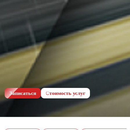
Записаться
Cтоимость услуг