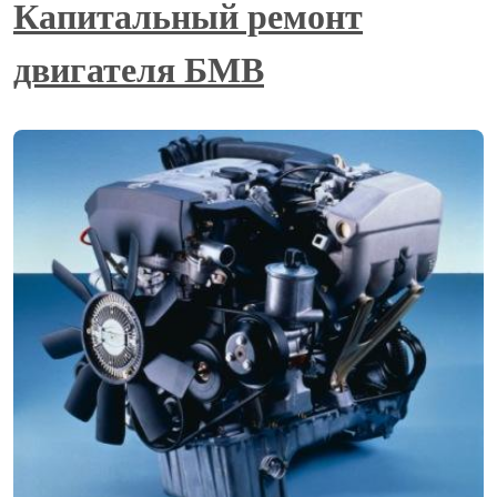
Капитальный ремонт
двигателя БМВ