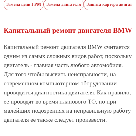
Замена цепи ГРМ
Замена двигателя
Защита картера двигате
Капитальный ремонт двигателя BMW
Капитальный ремонт двигателя BMW считается
одним из самых сложных видов работ, поскольку
двигатель - главная часть любого автомобиля.
Для того чтобы выявить неисправности, на
современном компьютерном оборудовании
проводится диагностика двигателя. Как правило,
ее проводят во время планового ТО, но при
малейших подозрениях на неправильную работу
двигателя ее также следует произвести.