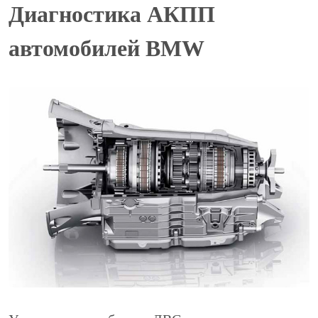
Диагностика АКПП
автомобилей BMW