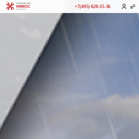
+7(495) 620-35-36