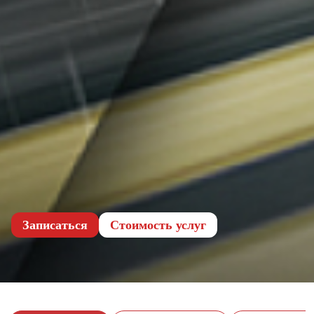
Записаться
Cтоимость услуг