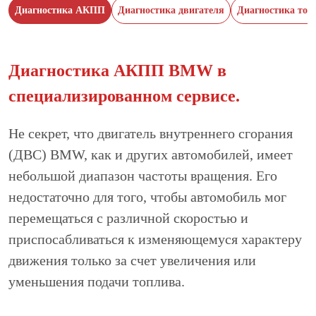
Диагностика АКПП
Диагностика двигателя
Диагностика тор
Диагностика АКПП BMW в
специализированном сервисе.
Не секрет, что двигатель внутреннего сгорания
(ДВС) BMW, как и других автомобилей, имеет
небольшой диапазон частоты вращения. Его
недостаточно для того, чтобы автомобиль мог
перемещаться с различной скоростью и
приспосабливаться к изменяющемуся характеру
движения только за счет увеличения или
уменьшения подачи топлива.