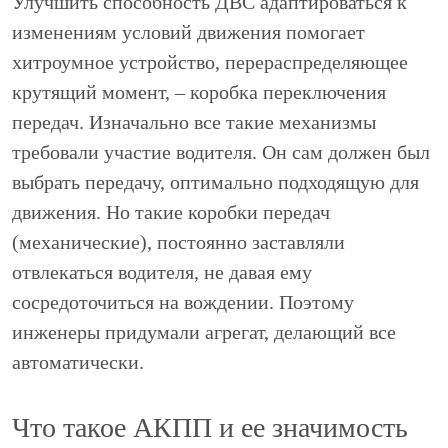
Улучшить способность ДВС адаптироваться к
изменениям условий движения помогает
хитроумное устройство, перераспределяющее
крутящий момент, – коробка переключения
передач. Изначально все такие механизмы
требовали участие водителя. Он сам должен был
выбрать передачу, оптимально подходящую для
движения. Но такие коробки передач
(механические), постоянно заставляли
отвлекаться водителя, не давая ему
сосредоточиться на вождении. Поэтому
инженеры придумали агрегат, делающий все
автоматически.
Что такое АКПП и ее значимость