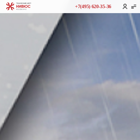
+7(495) 620-35-36