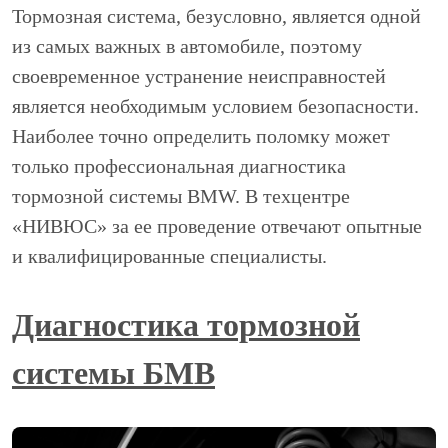
Тормозная система, безусловно, является одной
из самых важных в автомобиле, поэтому
своевременное устранение неисправностей
является необходимым условием безопасности.
Наиболее точно определить поломку может
только профессиональная диагностика
тормозной системы BMW. В техцентре
«НИВЮС» за ее проведение отвечают опытные
и квалифицированные специалисты.
Диагностика тормозной
системы БМВ