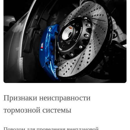
Признаки неисправности
тормозной системы
Поводом для проведения внеплановой