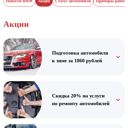
Новости BMW
Акции
Статус автомобиля
Примеры работ 
Акции
Подготовка автомобиля
к зиме за 1860 рублей
Скидка 20% на услуги
по ремонту автомобилей