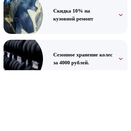
Скидка 10% на
кузовной ремонт
Сезонное хранение колес
за 4000 рублей.
Скидка 10% ко Дню
Рождения