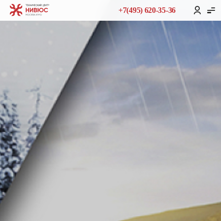
+7(495) 620-35-36