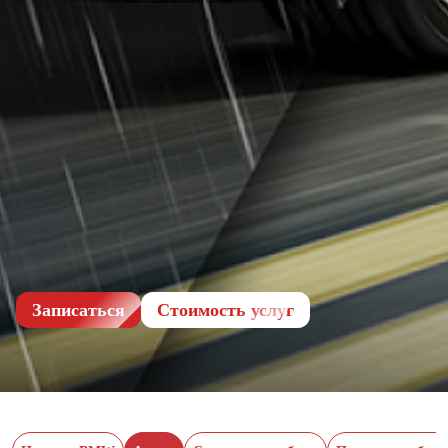
Записаться
Cтоимость услуг