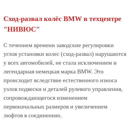
Сход-развал колёс BMW в техцентре
"НИВЮС"
C течением времени заводские регулировки
углов установки колес (сход-развал) нарушаются
у всех автомобилей, не стала исключением и
легендарная немецкая марка BMW. Это
происходит вследствие естественного износа
узлов подвески и деталей рулевого управления,
сопровождающегося изменением
первоначальных размеров и увеличением
люфтов в соединениях.