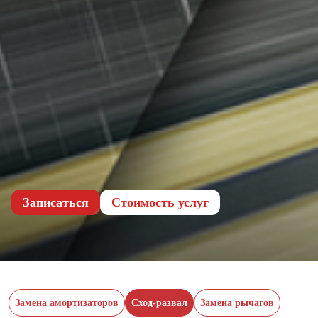
Записаться
Cтоимость услуг
Замена амортизаторов
Сход-развал
Замена рычагов