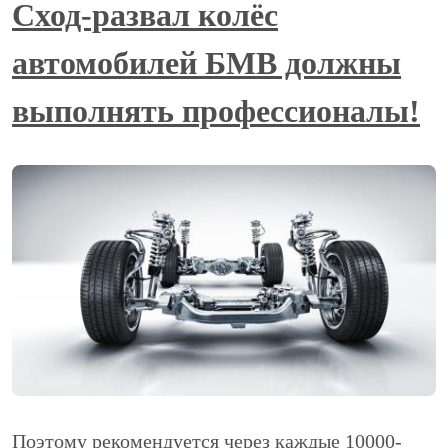
Сход-развал колёс
автомобилей БМВ должны
выполнять профессионалы!
Поэтому рекомендуется через каждые 10000-