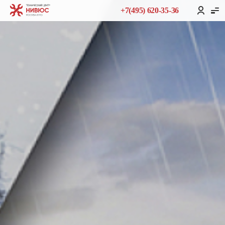
+7(495) 620-35-36